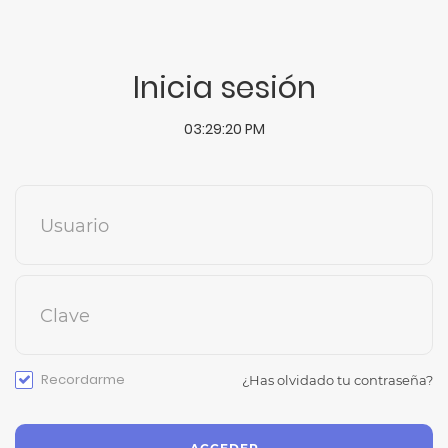
Inicia sesión
03:29:20 PM
Usuario
Clave
Recordarme
¿Has olvidado tu contraseña?