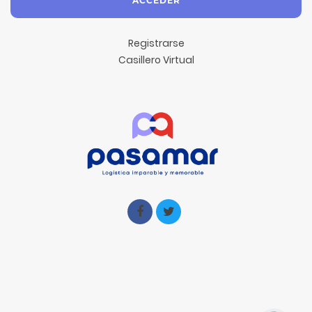
ACCEDER
Registrarse
Casillero Virtual